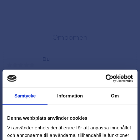
Omdömen
Du
Samtycke
Information
Om
Denna webbplats använder cookies
Vi använder enhetsidentifierare för att anpassa innehållet
och annonserna till användarna, tillhandahålla funktioner