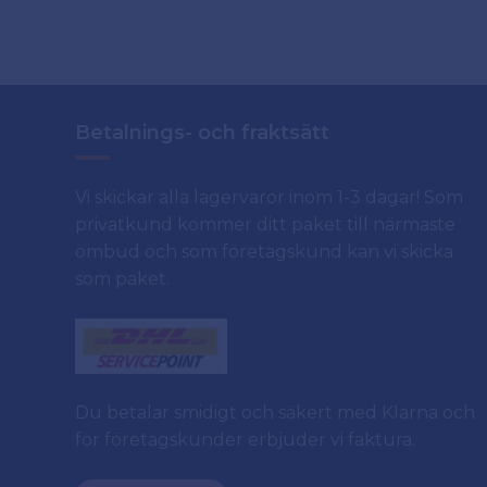
Betalnings- och fraktsätt
Vi skickar alla lagervaror inom 1-3 dagar! Som
privatkund kommer ditt paket till närmaste
ombud och som företagskund kan vi skicka
som paket.
Du betalar smidigt och säkert med Klarna och
för företagskunder erbjuder vi faktura.