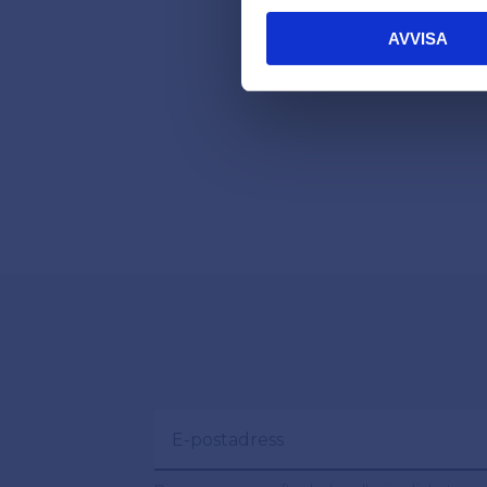
AVVISA