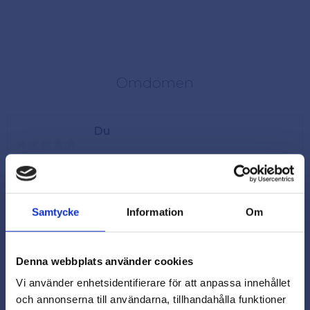
Omdömen
Du
Samtycke
Information
Om
Denna webbplats använder cookies
Vi använder enhetsidentifierare för att anpassa innehållet
och annonserna till användarna, tillhandahålla funktioner