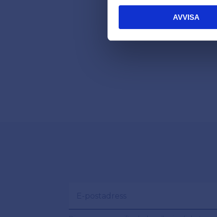
AVVISA