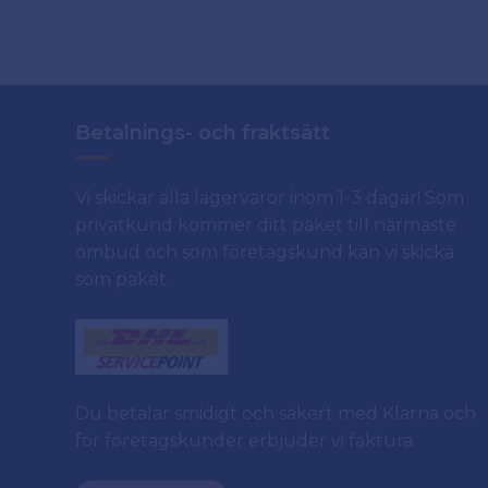
Betalnings- och fraktsätt
Vi skickar alla lagervaror inom 1-3 dagar! Som
privatkund kommer ditt paket till närmaste
ombud och som företagskund kan vi skicka
som paket.
Du betalar smidigt och säkert med Klarna och
för företagskunder erbjuder vi faktura.