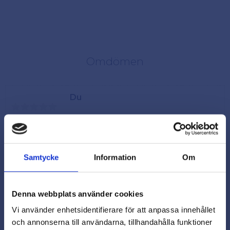
Omdömen
Du
Samtycke
Information
Om
Denna webbplats använder cookies
Vi använder enhetsidentifierare för att anpassa innehållet
och annonserna till användarna, tillhandahålla funktioner