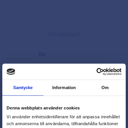
Omdömen
Du
Samtycke
Information
Om
Denna webbplats använder cookies
Vi använder enhetsidentifierare för att anpassa innehållet
och annonserna till användarna, tillhandahålla funktioner