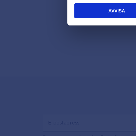
AVVISA