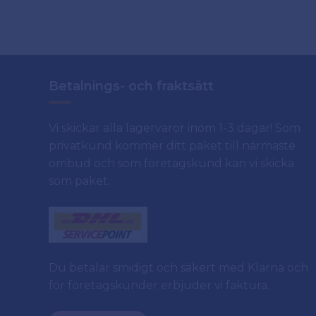
Betalnings- och fraktsätt
Vi skickar alla lagervaror inom 1-3 dagar! Som
privatkund kommer ditt paket till närmaste
ombud och som företagskund kan vi skicka
som paket.
Du betalar smidigt och säkert med Klarna och
för företagskunder erbjuder vi faktura.