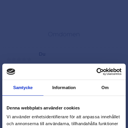
Omdömen
Du
Samtycke
Information
Om
Denna webbplats använder cookies
Vi använder enhetsidentifierare för att anpassa innehållet
och annonserna till användarna, tillhandahålla funktioner