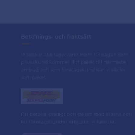
Betalnings- och fraktsätt
Vi skickar alla lagervaror inom 1-3 dagar! Som
privatkund kommer ditt paket till närmaste
ombud och som företagskund kan vi skicka
som paket.
Du betalar smidigt och säkert med Klarna och
för företagskunder erbjuder vi faktura.