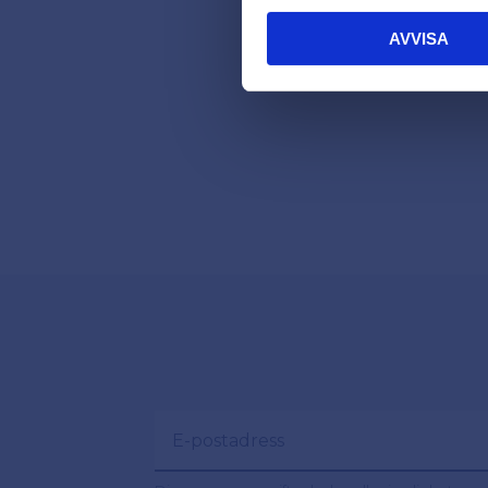
AVVISA