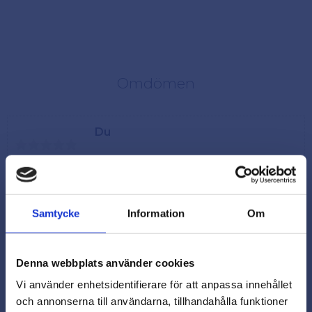
Omdömen
Du
Samtycke
Information
Om
Denna webbplats använder cookies
Vi använder enhetsidentifierare för att anpassa innehållet
och annonserna till användarna, tillhandahålla funktioner