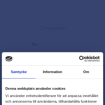
Omdömen
Du
Samtycke
Information
Om
Denna webbplats använder cookies
Vi använder enhetsidentifierare för att anpassa innehållet
och annonserna till användarna, tillhandahålla funktioner