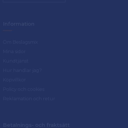
Information
Om Beslagsmix
Mina sidor
Kundtjänst
Hur handlar jag?
Köpvillkor
Policy och cookies
Reklamation och retur
Betalnings- och fraktsätt