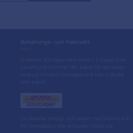
Betalnings- och fraktsätt
Vi skickar alla lagervaror inom 1-3 dagar! Som
privatkund kommer ditt paket till närmaste
ombud och som företagskund kan vi skicka
som paket.
Du betalar smidigt och säkert med Klarna och
för företagskunder erbjuder vi faktura.