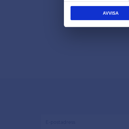
AVVISA