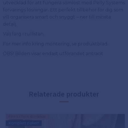
utvecklad för att fungera sömlöst med Pelly Systems
förvarings lösningar. Ett perfekt tillbehör för dig som
vill organisera smart och snyggt – ner till minsta
detalj.
Välj färg i rullistan.
För mer info kring montering, se produktblad.
OBS! Bilden visar endast utförandet antracit.
Relaterade produkter
Finns i flera storlekar
Komplett paket!