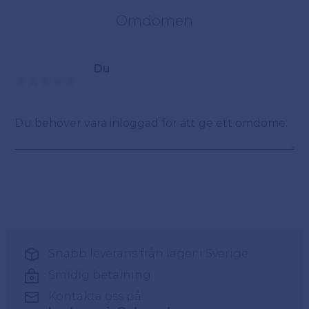
Omdömen
Du
Snabb leverans från lager i Sverige
Smidig betalning
Kontakta oss på