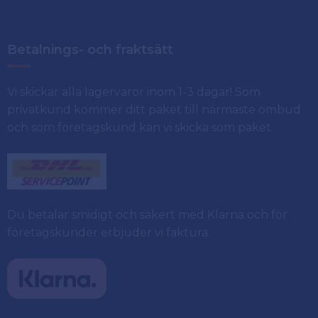
Betalnings- och fraktsätt
Vi skickar alla lagervaror inom 1-3 dagar! Som
privatkund kommer ditt paket till närmaste ombud
och som företagskund kan vi skicka som paket.
Du betalar smidigt och säkert med Klarna och för
företagskunder erbjuder vi faktura.