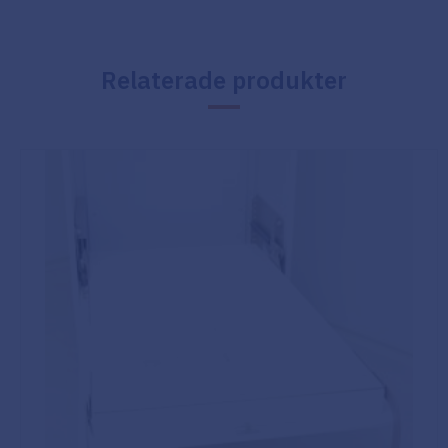
Relaterade produkter