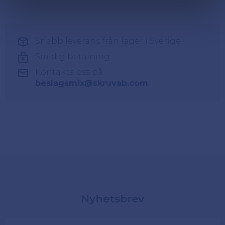
Snabb leverans från lager i Sverige
Smidig betalning
Kontakta oss på
beslagsmix@skruvab.com
Nyhetsbrev