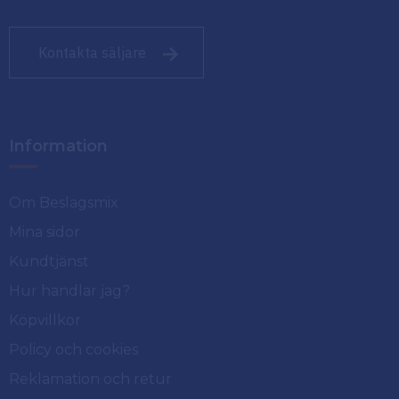
Kontakta säljare
Information
Om Beslagsmix
Mina sidor
Kundtjänst
Hur handlar jag?
Köpvillkor
Policy och cookies
Reklamation och retur