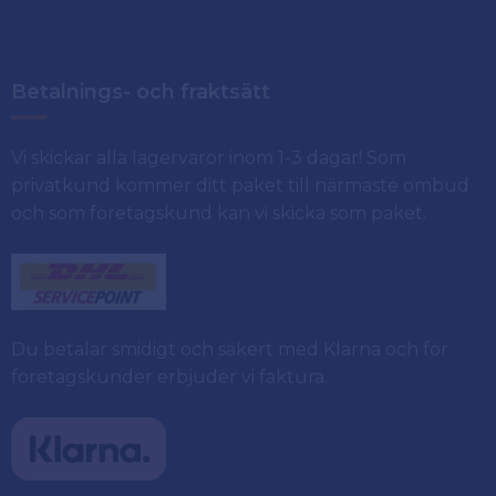
Betalnings- och fraktsätt
Vi skickar alla lagervaror inom 1-3 dagar! Som
privatkund kommer ditt paket till närmaste ombud
och som företagskund kan vi skicka som paket.
Du betalar smidigt och säkert med Klarna och för
företagskunder erbjuder vi faktura.