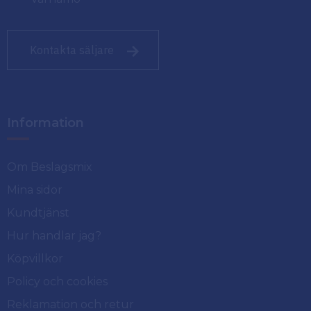
Kontakta säljare
Information
Om Beslagsmix
Mina sidor
Kundtjänst
Hur handlar jag?
Köpvillkor
Policy och cookies
Reklamation och retur